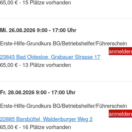
65,00 € - 15 Plätze vorhanden
Mi. 26.08.2026 9:00 - 17:00 Uhr
Erste-Hilfe-Grundkurs BG/Betriebshelfer/Führerschein
anmelden
23843 Bad Oldesloe, Grabauer Strasse 17
65,00 € - 13 Plätze vorhanden
Fr. 28.08.2026 9:00 - 17:00 Uhr
Erste-Hilfe-Grundkurs BG/Betriebshelfer/Führerschein
anmelden
22885 Barsbüttel, Waldenburger Weg 2
65,00 € - 16 Plätze vorhanden