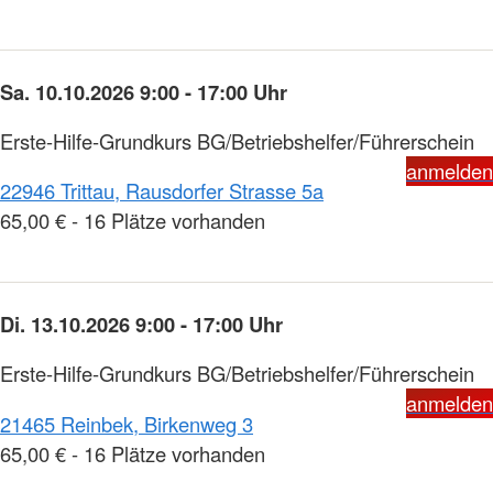
Sa. 10.10.2026 9:00 - 17:00 Uhr
Erste-Hilfe-Grundkurs BG/Betriebshelfer/Führerschein
anmelden
22946 Trittau, Rausdorfer Strasse 5a
65,00 € - 16 Plätze vorhanden
Di. 13.10.2026 9:00 - 17:00 Uhr
Erste-Hilfe-Grundkurs BG/Betriebshelfer/Führerschein
anmelden
21465 Reinbek, Birkenweg 3
65,00 € - 16 Plätze vorhanden