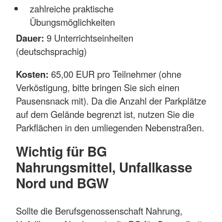
zahlreiche praktische
Übungsmöglichkeiten
Dauer:
9 Unterrichtseinheiten
(deutschsprachig)
Kosten:
65,00 EUR pro Teilnehmer (ohne
Verköstigung, bitte bringen Sie sich einen
Pausensnack mit). Da die Anzahl der Parkplätze
auf dem Gelände begrenzt ist, nutzen Sie die
Parkflächen in den umliegenden Nebenstraßen.
Wichtig für BG
Nahrungsmittel, Unfallkasse
Nord und BGW
Sollte die Berufsgenossenschaft Nahrung,