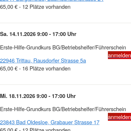
65,00 € - 12 Plätze vorhanden
Sa. 14.11.2026 9:00 - 17:00 Uhr
Erste-Hilfe-Grundkurs BG/Betriebshelfer/Führerschein
anmelden
22946 Trittau, Rausdorfer Strasse 5a
65,00 € - 16 Plätze vorhanden
Mi. 18.11.2026 9:00 - 17:00 Uhr
Erste-Hilfe-Grundkurs BG/Betriebshelfer/Führerschein
anmelden
23843 Bad Oldesloe, Grabauer Strasse 17
65,00 € - 12 Plätze vorhanden