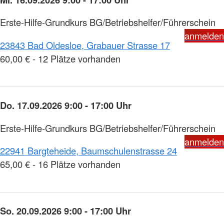
Erste-Hilfe-Grundkurs BG/Betriebshelfer/Führerschein
anmelden
23843 Bad Oldesloe, Grabauer Strasse 17
60,00 € - 12 Plätze vorhanden
Do. 17.09.2026 9:00 - 17:00 Uhr
Erste-Hilfe-Grundkurs BG/Betriebshelfer/Führerschein
anmelden
22941 Bargteheide, Baumschulenstrasse 24
65,00 € - 16 Plätze vorhanden
So. 20.09.2026 9:00 - 17:00 Uhr