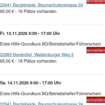
anmelden
22941 Bargteheide, Baumschulenstrasse 24
65,00 € - 16 Plätze vorhanden
Fr. 13.11.2026 9:00 - 17:00 Uhr
Erste-Hilfe-Grundkurs BG/Betriebshelfer/Führerschein
anmelden
22885 Barsbüttel, Waldenburger Weg 2
65,00 € - 18 Plätze vorhanden
Sa. 14.11.2026 9:00 - 17:00 Uhr
Erste-Hilfe-Grundkurs BG/Betriebshelfer/Führerschein
anmelden
22941 Bargteheide, Baumschulenstrasse 24