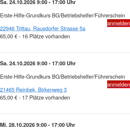
Sa. 24.10.2026 9:00 - 17:00 Uhr
Erste-Hilfe-Grundkurs BG/Betriebshelfer/Führerschein
anmelden
22946 Trittau, Rausdorfer Strasse 5a
65,00 € - 16 Plätze vorhanden
Sa. 24.10.2026 9:00 - 17:00 Uhr
Erste-Hilfe-Grundkurs BG/Betriebshelfer/Führerschein
anmelden
21465 Reinbek, Birkenweg 3
65,00 € - 17 Plätze vorhanden
Mi. 28.10.2026 9:00 - 17:00 Uhr