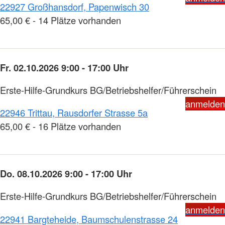
22927 Großhansdorf, Papenwisch 30
65,00 € - 14 Plätze vorhanden
Fr. 02.10.2026 9:00 - 17:00 Uhr
Erste-Hilfe-Grundkurs BG/Betriebshelfer/Führerschein
anmelden
22946 Trittau, Rausdorfer Strasse 5a
65,00 € - 16 Plätze vorhanden
Do. 08.10.2026 9:00 - 17:00 Uhr
Erste-Hilfe-Grundkurs BG/Betriebshelfer/Führerschein
anmelden
22941 Bargteheide, Baumschulenstrasse 24