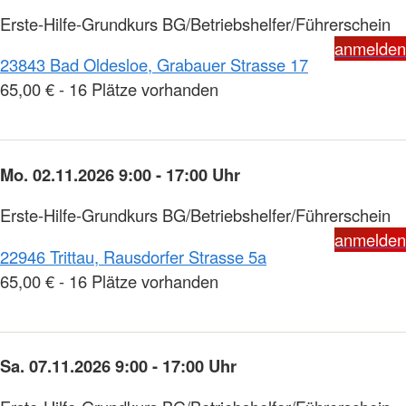
Erste-Hilfe-Grundkurs BG/Betriebshelfer/Führerschein
anmelden
23843 Bad Oldesloe, Grabauer Strasse 17
65,00 € - 16 Plätze vorhanden
Mo. 02.11.2026 9:00 - 17:00 Uhr
Erste-Hilfe-Grundkurs BG/Betriebshelfer/Führerschein
anmelden
22946 Trittau, Rausdorfer Strasse 5a
65,00 € - 16 Plätze vorhanden
Sa. 07.11.2026 9:00 - 17:00 Uhr