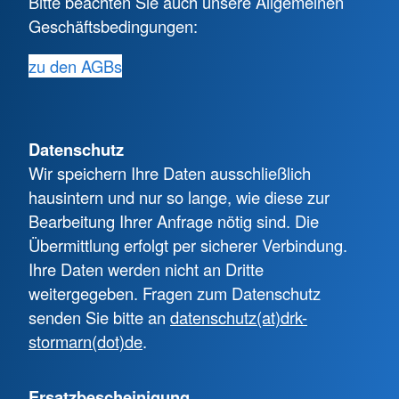
Bitte beachten Sie auch unsere Allgemeinen
Geschäftsbedingungen:
zu den AGBs
Datenschutz
Wir speichern Ihre Daten ausschließlich
hausintern und nur so lange, wie diese zur
Bearbeitung Ihrer Anfrage nötig sind. Die
Übermittlung erfolgt per sicherer Verbindung.
Ihre Daten werden nicht an Dritte
weitergegeben. Fragen zum Datenschutz
senden Sie bitte an
datenschutz(at)drk-
stormarn(dot)de
.
Ersatzbescheinigung