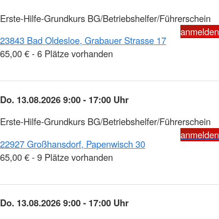
Erste-Hilfe-Grundkurs BG/Betriebshelfer/Führerschein
anmelden
23843 Bad Oldesloe, Grabauer Strasse 17
65,00 € - 6 Plätze vorhanden
Do. 13.08.2026 9:00 - 17:00 Uhr
Erste-Hilfe-Grundkurs BG/Betriebshelfer/Führerschein
anmelden
22927 Großhansdorf, Papenwisch 30
65,00 € - 9 Plätze vorhanden
Do. 13.08.2026 9:00 - 17:00 Uhr