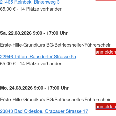
21465 Reinbek, Birkenweg 3
65,00 € - 14 Plätze vorhanden
Sa. 22.08.2026 9:00 - 17:00 Uhr
Erste-Hilfe-Grundkurs BG/Betriebshelfer/Führerschein
anmelden
22946 Trittau, Rausdorfer Strasse 5a
65,00 € - 14 Plätze vorhanden
Mo. 24.08.2026 9:00 - 17:00 Uhr
Erste-Hilfe-Grundkurs BG/Betriebshelfer/Führerschein
anmelden
23843 Bad Oldesloe, Grabauer Strasse 17