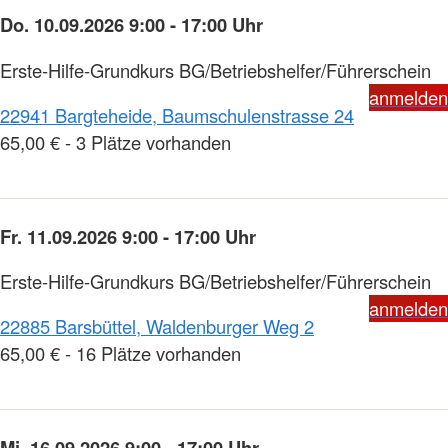
Do. 10.09.2026 9:00 - 17:00 Uhr
Erste-Hilfe-Grundkurs BG/Betriebshelfer/Führerschein
anmelden
22941 Bargteheide, Baumschulenstrasse 24
65,00 € - 3 Plätze vorhanden
Fr. 11.09.2026 9:00 - 17:00 Uhr
Erste-Hilfe-Grundkurs BG/Betriebshelfer/Führerschein
anmelden
22885 Barsbüttel, Waldenburger Weg 2
65,00 € - 16 Plätze vorhanden
Mi. 16.09.2026 9:00 - 17:00 Uhr