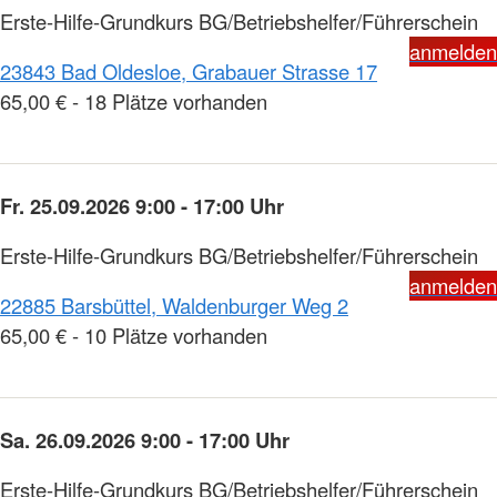
Erste-Hilfe-Grundkurs BG/Betriebshelfer/Führerschein
anmelden
23843 Bad Oldesloe, Grabauer Strasse 17
65,00 € - 18 Plätze vorhanden
Fr. 25.09.2026 9:00 - 17:00 Uhr
Erste-Hilfe-Grundkurs BG/Betriebshelfer/Führerschein
anmelden
22885 Barsbüttel, Waldenburger Weg 2
65,00 € - 10 Plätze vorhanden
Sa. 26.09.2026 9:00 - 17:00 Uhr
Erste-Hilfe-Grundkurs BG/Betriebshelfer/Führerschein