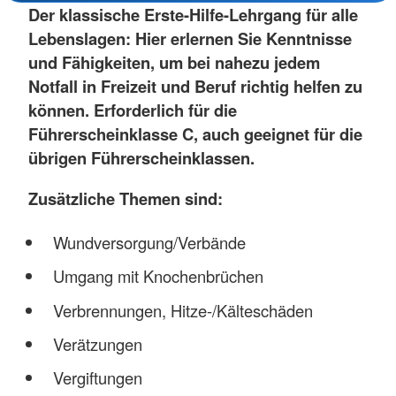
Der klassische Erste-Hilfe-Lehrgang für alle
Lebenslagen: Hier erlernen Sie Kenntnisse
und Fähigkeiten, um bei nahezu jedem
Notfall in Freizeit und Beruf richtig helfen zu
können. Erforderlich für die
Führerscheinklasse C, auch geeignet für die
übrigen Führerscheinklassen.
Zusätzliche Themen sind:
Wundversorgung/Verbände
Umgang mit Knochenbrüchen
Verbrennungen, Hitze-/Kälteschäden
Verätzungen
Vergiftungen