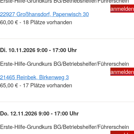
Erste-Hilfe-Grundkurs BG/Betriebshelfer/Führerschein
anmelden
22927 Großhansdorf, Papenwisch 30
60,00 € - 18 Plätze vorhanden
Di. 10.11.2026 9:00 - 17:00 Uhr
Erste-Hilfe-Grundkurs BG/Betriebshelfer/Führerschein
anmelden
21465 Reinbek, Birkenweg 3
65,00 € - 17 Plätze vorhanden
Do. 12.11.2026 9:00 - 17:00 Uhr
Erste-Hilfe-Grundkurs BG/Betriebshelfer/Führerschein