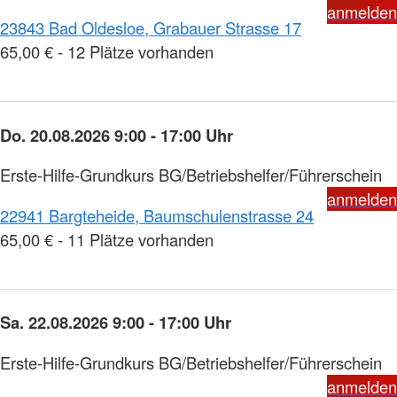
anmelden
23843 Bad Oldesloe, Grabauer Strasse 17
65,00 € - 12 Plätze vorhanden
Do. 20.08.2026 9:00 - 17:00 Uhr
Erste-Hilfe-Grundkurs BG/Betriebshelfer/Führerschein
anmelden
22941 Bargteheide, Baumschulenstrasse 24
65,00 € - 11 Plätze vorhanden
Sa. 22.08.2026 9:00 - 17:00 Uhr
Erste-Hilfe-Grundkurs BG/Betriebshelfer/Führerschein
anmelden