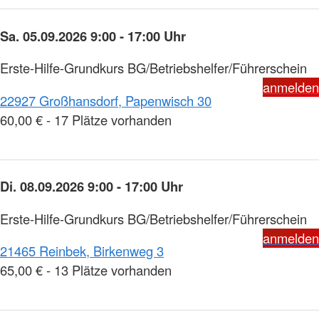
Sa. 05.09.2026 9:00 - 17:00 Uhr
Erste-Hilfe-Grundkurs BG/Betriebshelfer/Führerschein
anmelden
22927 Großhansdorf, Papenwisch 30
60,00 € - 17 Plätze vorhanden
Di. 08.09.2026 9:00 - 17:00 Uhr
Erste-Hilfe-Grundkurs BG/Betriebshelfer/Führerschein
anmelden
21465 Reinbek, Birkenweg 3
65,00 € - 13 Plätze vorhanden