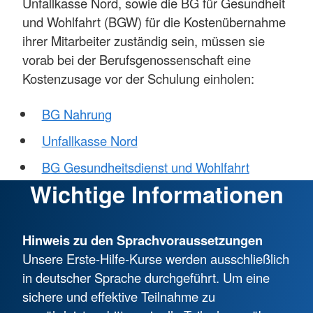
Unfallkasse Nord, sowie die BG für Gesundheit
und Wohlfahrt (BGW) für die Kostenübernahme
ihrer Mitarbeiter zuständig sein, müssen sie
vorab bei der Berufsgenossenschaft eine
Kostenzusage vor der Schulung einholen:
BG Nahrung
Unfallkasse Nord
BG Gesundheitsdienst und Wohlfahrt
Wichtige Informationen
Hinweis zu den Sprachvoraussetzungen
Unsere Erste-Hilfe-Kurse werden ausschließlich
in deutscher Sprache durchgeführt. Um eine
sichere und effektive Teilnahme zu