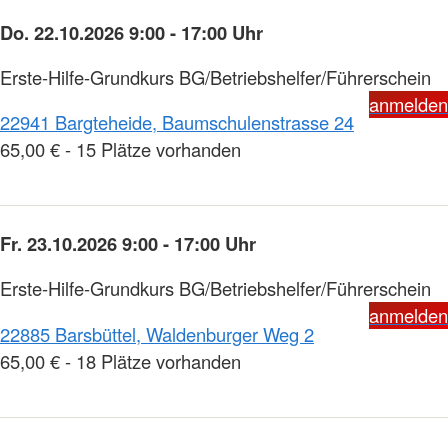
Do. 22.10.2026 9:00 - 17:00 Uhr
Erste-Hilfe-Grundkurs BG/Betriebshelfer/Führerschein
anmelden
22941 Bargteheide, Baumschulenstrasse 24
65,00 € - 15 Plätze vorhanden
Fr. 23.10.2026 9:00 - 17:00 Uhr
Erste-Hilfe-Grundkurs BG/Betriebshelfer/Führerschein
anmelden
22885 Barsbüttel, Waldenburger Weg 2
65,00 € - 18 Plätze vorhanden