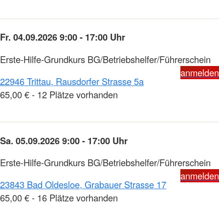
Fr. 04.09.2026 9:00 - 17:00 Uhr
Erste-Hilfe-Grundkurs BG/Betriebshelfer/Führerschein
anmelden
22946 Trittau, Rausdorfer Strasse 5a
65,00 € - 12 Plätze vorhanden
Sa. 05.09.2026 9:00 - 17:00 Uhr
Erste-Hilfe-Grundkurs BG/Betriebshelfer/Führerschein
anmelden
23843 Bad Oldesloe, Grabauer Strasse 17
65,00 € - 16 Plätze vorhanden