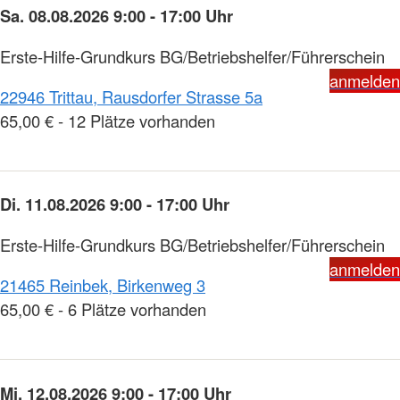
Sa. 08.08.2026 9:00 - 17:00 Uhr
Erste-Hilfe-Grundkurs BG/Betriebshelfer/Führerschein
anmelden
22946 Trittau, Rausdorfer Strasse 5a
65,00 € - 12 Plätze vorhanden
Di. 11.08.2026 9:00 - 17:00 Uhr
Erste-Hilfe-Grundkurs BG/Betriebshelfer/Führerschein
anmelden
21465 Reinbek, Birkenweg 3
65,00 € - 6 Plätze vorhanden
Mi. 12.08.2026 9:00 - 17:00 Uhr