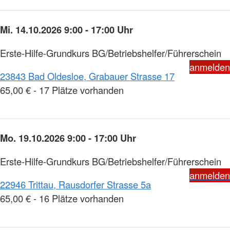
Mi. 14.10.2026 9:00 - 17:00 Uhr
Erste-Hilfe-Grundkurs BG/Betriebshelfer/Führerschein
anmelden
23843 Bad Oldesloe, Grabauer Strasse 17
65,00 € - 17 Plätze vorhanden
Mo. 19.10.2026 9:00 - 17:00 Uhr
Erste-Hilfe-Grundkurs BG/Betriebshelfer/Führerschein
anmelden
22946 Trittau, Rausdorfer Strasse 5a
65,00 € - 16 Plätze vorhanden