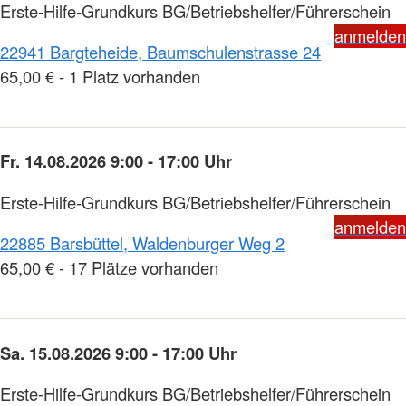
Erste-Hilfe-Grundkurs BG/Betriebshelfer/Führerschein
anmelden
22941 Bargteheide, Baumschulenstrasse 24
65,00 € - 1 Platz vorhanden
Fr. 14.08.2026 9:00 - 17:00 Uhr
Erste-Hilfe-Grundkurs BG/Betriebshelfer/Führerschein
anmelden
22885 Barsbüttel, Waldenburger Weg 2
65,00 € - 17 Plätze vorhanden
Sa. 15.08.2026 9:00 - 17:00 Uhr
Erste-Hilfe-Grundkurs BG/Betriebshelfer/Führerschein