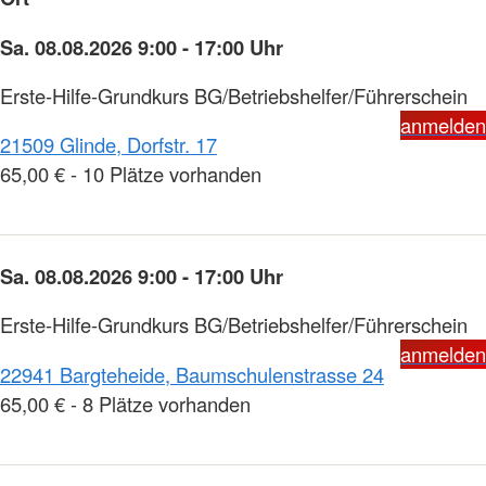
Sa. 08.08.2026 9:00 - 17:00 Uhr
Erste-Hilfe-Grundkurs BG/Betriebshelfer/Führerschein
anmelden
21509 Glinde, Dorfstr. 17
65,00 € - 10 Plätze vorhanden
Sa. 08.08.2026 9:00 - 17:00 Uhr
Erste-Hilfe-Grundkurs BG/Betriebshelfer/Führerschein
anmelden
22941 Bargteheide, Baumschulenstrasse 24
65,00 € - 8 Plätze vorhanden