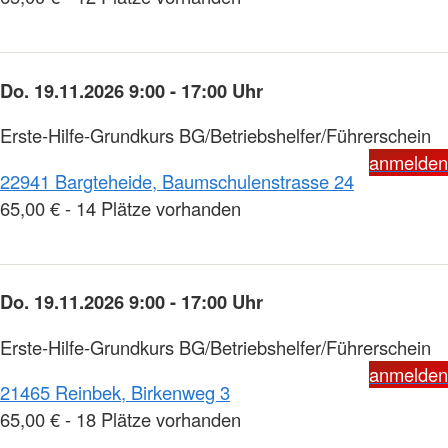
Do. 19.11.2026 9:00 - 17:00 Uhr
Erste-Hilfe-Grundkurs BG/Betriebshelfer/Führerschein
anmelden
22941 Bargteheide, Baumschulenstrasse 24
65,00 € - 14 Plätze vorhanden
Do. 19.11.2026 9:00 - 17:00 Uhr
Erste-Hilfe-Grundkurs BG/Betriebshelfer/Führerschein
anmelden
21465 Reinbek, Birkenweg 3
65,00 € - 18 Plätze vorhanden