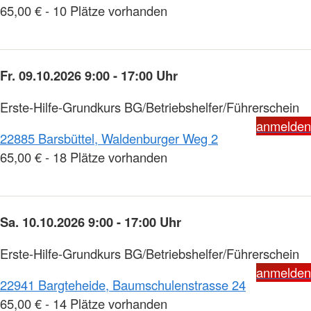
65,00 € - 10 Plätze vorhanden
Fr. 09.10.2026 9:00 - 17:00 Uhr
Erste-Hilfe-Grundkurs BG/Betriebshelfer/Führerschein
anmelden
22885 Barsbüttel, Waldenburger Weg 2
65,00 € - 18 Plätze vorhanden
Sa. 10.10.2026 9:00 - 17:00 Uhr
Erste-Hilfe-Grundkurs BG/Betriebshelfer/Führerschein
anmelden
22941 Bargteheide, Baumschulenstrasse 24
65,00 € - 14 Plätze vorhanden