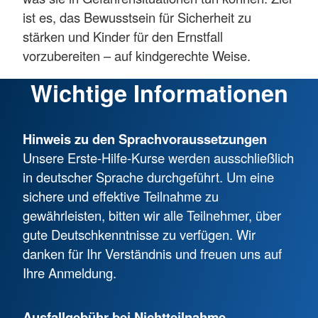
ist es, das Bewusstsein für Sicherheit zu
stärken und Kinder für den Ernstfall
vorzubereiten – auf kindgerechte Weise.
Wichtige Informationen
Hinweis zu den Sprachvoraussetzungen
Unsere Erste-Hilfe-Kurse werden ausschließlich
in deutscher Sprache durchgeführt. Um eine
sichere und effektive Teilnahme zu
gewährleisten, bitten wir alle Teilnehmer, über
gute Deutschkenntnisse zu verfügen. Wir
danken für Ihr Verständnis und freuen uns auf
Ihre Anmeldung.
Ausfallgebühr bei Nichtteilnahme