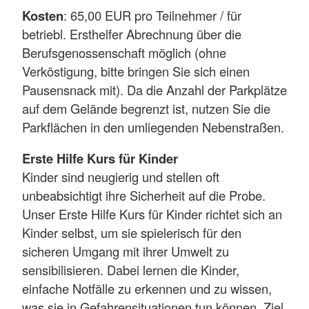
Kosten
: 65,00 EUR pro Teilnehmer / für
betriebl. Ersthelfer Abrechnung über die
Berufsgenossenschaft möglich (ohne
Verköstigung, bitte bringen Sie sich einen
Pausensnack mit). Da die Anzahl der Parkplätze
auf dem Gelände begrenzt ist, nutzen Sie die
Parkflächen in den umliegenden Nebenstraßen.
Erste Hilfe Kurs für Kinder
Kinder sind neugierig und stellen oft
unbeabsichtigt ihre Sicherheit auf die Probe.
Unser Erste Hilfe Kurs für Kinder richtet sich an
Kinder selbst, um sie spielerisch für den
sicheren Umgang mit ihrer Umwelt zu
sensibilisieren. Dabei lernen die Kinder,
einfache Notfälle zu erkennen und zu wissen,
was sie in Gefahrensituationen tun können. Ziel