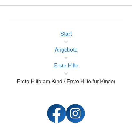
Start
Angebote
Erste Hilfe
Erste Hilfe am Kind / Erste Hilfe für Kinder