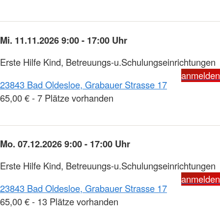
Mi. 11.11.2026 9:00 - 17:00 Uhr
Erste Hilfe Kind, Betreuungs-u.Schulungseinrichtungen
anmelden
23843 Bad Oldesloe, Grabauer Strasse 17
65,00 € - 7 Plätze vorhanden
Mo. 07.12.2026 9:00 - 17:00 Uhr
Erste Hilfe Kind, Betreuungs-u.Schulungseinrichtungen
anmelden
23843 Bad Oldesloe, Grabauer Strasse 17
65,00 € - 13 Plätze vorhanden