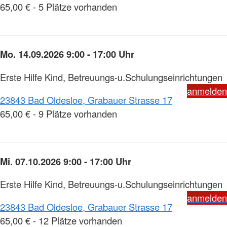
65,00 € - 5 Plätze vorhanden
Mo. 14.09.2026 9:00 - 17:00 Uhr
Erste Hilfe Kind, Betreuungs-u.Schulungseinrichtungen
anmelden
23843 Bad Oldesloe, Grabauer Strasse 17
65,00 € - 9 Plätze vorhanden
Mi. 07.10.2026 9:00 - 17:00 Uhr
Erste Hilfe Kind, Betreuungs-u.Schulungseinrichtungen
anmelden
23843 Bad Oldesloe, Grabauer Strasse 17
65,00 € - 12 Plätze vorhanden