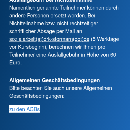
Namentlich genannte Teilnehmer können durch
andere Personen ersetzt werden. Bei
Nichtteilnahme bzw. nicht rechtzeitiger
schriftlicher Absage per Mail an
sozialarbeit(at)drk-stormarn(dot)de
(5 Werktage
vor Kursbeginn), berechnen wir Ihnen pro
Teilnehmer eine Ausfallgebühr in Höhe von 60
Euro.
Allgemeinen Geschäftsbedingungen
Bitte beachten Sie auch unsere Allgemeinen
Geschäftsbedingungen:
zu den AGBs