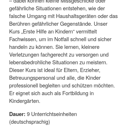
– dabei können kleine Missgeschicke oder
gefährliche Situationen entstehen, wie der
falsche Umgang mit Haushaltsgeräten oder das
Berühren gefährlicher Gegenstände. Unser
Kurs „Erste Hilfe an Kindern“ vermittelt
Fachwissen, um im Notfall schnell und sicher
handeln zu können. Sie lernen, kleinere
Verletzungen fachgerecht zu versorgen und
lebensbedrohliche Situationen zu meistern.
Dieser Kurs ist ideal für Eltern, Erzieher,
Betreuungspersonal und alle, die Kinder
professionell begleiten und schützen möchten.
Er eignet sich auch als Fortbildung in
Kindergärten.
Dauer:
9 Unterrichtseinheiten
(deutschsprachig)