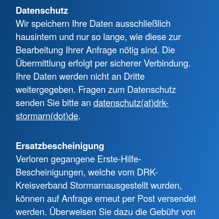
Datenschutz
Wir speichern Ihre Daten ausschließlich
hausintern und nur so lange, wie diese zur
Bearbeitung Ihrer Anfrage nötig sind. Die
Übermittlung erfolgt per sicherer Verbindung.
Ihre Daten werden nicht an Dritte
weitergegeben. Fragen zum Datenschutz
senden Sie bitte an
datenschutz(at)drk-
stormarn(dot)de
.
Ersatzbescheinigung
Verloren gegangene Erste-Hilfe-
Bescheinigungen, welche vom DRK-
Kreisverband Stormarn
ausgestellt wurden,
können auf Anfrage erneut per Post versendet
werden. Überweisen Sie dazu die Gebühr von