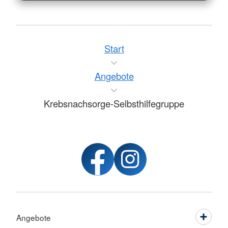
Start
Angebote
Krebsnachsorge-Selbsthilfegruppe
Angebote