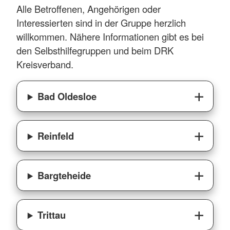
Alle Betroffenen, Angehörigen oder
Interessierten sind in der Gruppe herzlich
willkommen. Nähere Informationen gibt es bei
den Selbsthilfegruppen und beim DRK
Kreisverband.
Bad Oldesloe
Reinfeld
Bargteheide
Trittau