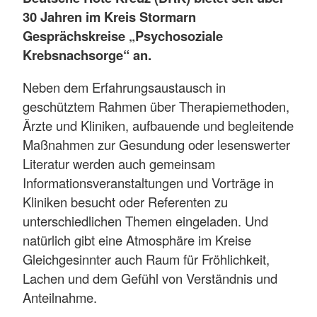
30 Jahren im Kreis Stormarn
Gesprächskreise „Psychosoziale
Krebsnachsorge“ an.
Neben dem Erfahrungsaustausch in
geschütztem Rahmen über Therapiemethoden,
Ärzte und Kliniken, aufbauende und begleitende
Maßnahmen zur Gesundung oder lesenswerter
Literatur werden auch gemeinsam
Informationsveranstaltungen und Vorträge in
Kliniken besucht oder Referenten zu
unterschiedlichen Themen eingeladen. Und
natürlich gibt eine Atmosphäre im Kreise
Gleichgesinnter auch Raum für Fröhlichkeit,
Lachen und dem Gefühl von Verständnis und
Anteilnahme.