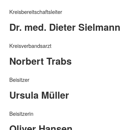
Kreisbereitschaftsleiter
Dr. med. Dieter Sielmann
Kreisverbandsarzt
Norbert Trabs
Beisitzer
Ursula Müller
Beisitzerin
Oliver Hansen