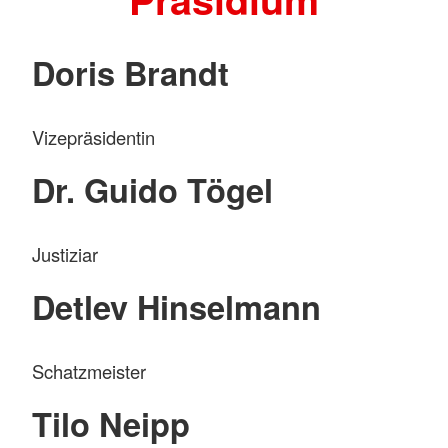
Doris Brandt
Vizepräsidentin
Dr. Guido Tögel
Justiziar
Detlev Hinselmann
Schatzmeister
Tilo Neipp