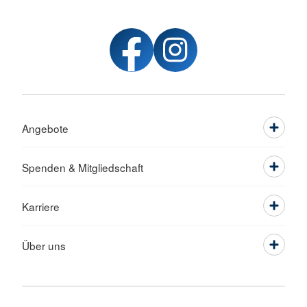
Angebote
Spenden & Mitgliedschaft
Karriere
Über uns