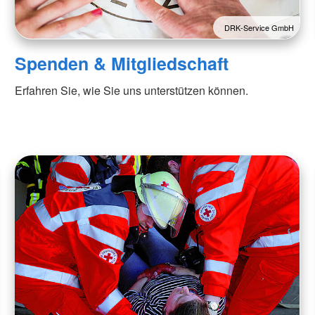
DRK-Service GmbH
Spenden & Mitgliedschaft
Erfahren Sie, wie Sie uns unterstützen können.