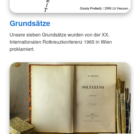
Gisela Prellwitz / DRK LV Hessen
Grundsätze
Unsere sieben Grundsätze wurden von der XX.
Internationalen Rotkreuzkonferenz 1965 in Wien
proklamiert.