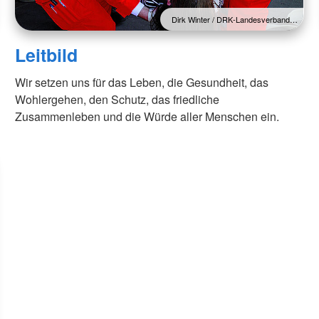
Dirk Winter / DRK-Landesverband…
Leitbild
Wir setzen uns für das Leben, die Gesundheit, das
Wohlergehen, den Schutz, das friedliche
Zusammenleben und die Würde aller Menschen ein.