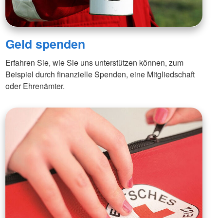
Geld spenden
Erfahren Sie, wie Sie uns unterstützen können, zum
Beispiel durch finanzielle Spenden, eine Mitgliedschaft
oder Ehrenämter.