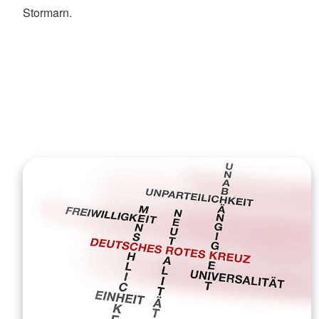
Stormarn.