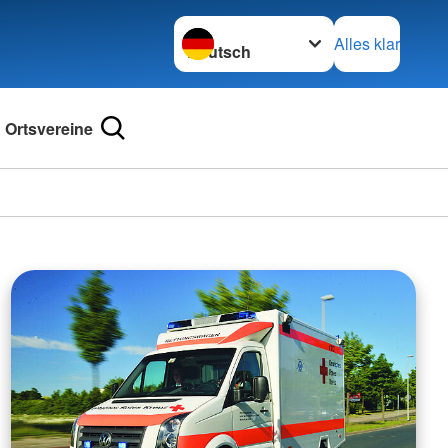
Sprache wechseln zu
Alles klar
Ortsvereine