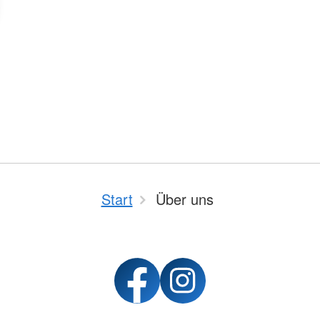
Start
Über uns