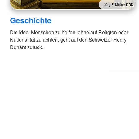
Jörg F. Müller/ DRK
Geschichte
Die Idee, Menschen zu helfen, ohne auf Religion oder
Nationalität zu achten, geht auf den Schweizer Henry
Dunant zurück.