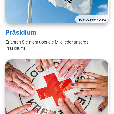
Foto: A. Zelck / DRKS
Präsidium
Erfahren Sie mehr über die Mitglieder unseres
Präsidiums.