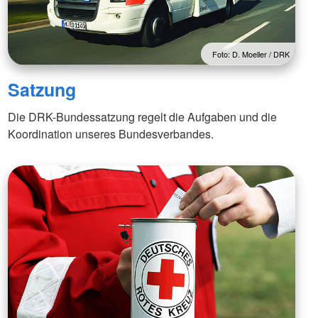
Foto: D. Moeller / DRK
Satzung
Die DRK-Bundessatzung regelt die Aufgaben und die
Koordination unseres Bundesverbandes.