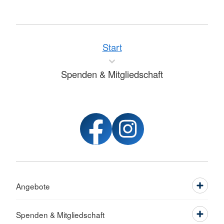
Start
Spenden & Mitgliedschaft
Angebote
Spenden & Mitgliedschaft