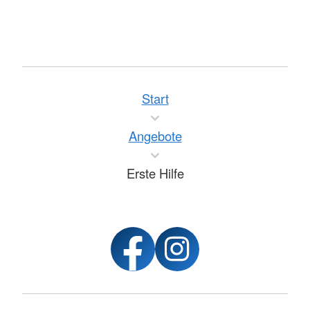
Start
Angebote
Erste Hilfe