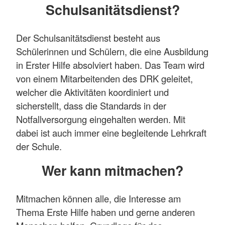
Schulsanitätsdienst?
Der Schulsanitätsdienst besteht aus
Schülerinnen und Schülern, die eine Ausbildung
in Erster Hilfe absolviert haben. Das Team wird
von einem Mitarbeitenden des DRK geleitet,
welcher die Aktivitäten koordiniert und
sicherstellt, dass die Standards in der
Notfallversorgung eingehalten werden. Mit
dabei ist auch immer eine begleitende Lehrkraft
der Schule.
Wer kann mitmachen?
Mitmachen können alle, die Interesse am
Thema Erste Hilfe haben und gerne anderen