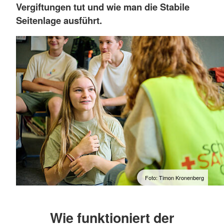
Vergiftungen tut und wie man die Stabile
Seitenlage ausführt.
Foto: Timon Kronenberg
Wie funktioniert der