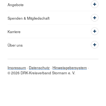
Angebote
Spenden & Mitgliedschaft
Karriere
Über uns
Impressum
Datenschutz
Hinweisgebersystem
© 2026 DRK-Kreisverband Stormarn e. V.