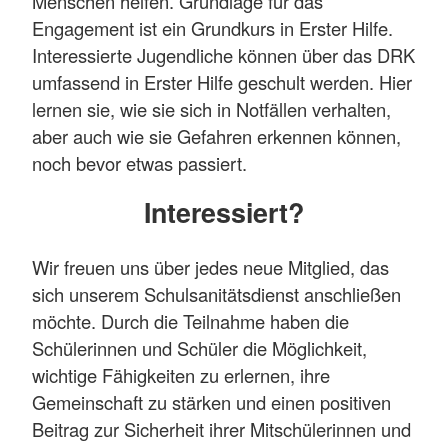
Menschen helfen. Grundlage für das
Engagement ist ein Grundkurs in Erster Hilfe.
Interessierte Jugendliche können über das DRK
umfassend in Erster Hilfe geschult werden. Hier
lernen sie, wie sie sich in Notfällen verhalten,
aber auch wie sie Gefahren erkennen können,
noch bevor etwas passiert.
Interessiert?
Wir freuen uns über jedes neue Mitglied, das
sich unserem Schulsanitätsdienst anschließen
möchte. Durch die Teilnahme haben die
Schülerinnen und Schüler die Möglichkeit,
wichtige Fähigkeiten zu erlernen, ihre
Gemeinschaft zu stärken und einen positiven
Beitrag zur Sicherheit ihrer Mitschülerinnen und