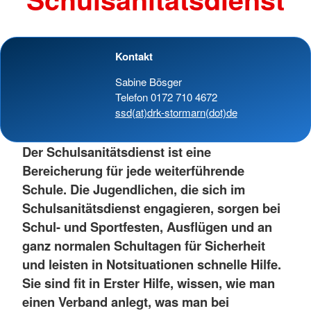
Kontakt
Sabine Bösger
Telefon 0172 710 4672
ssd(at)drk-stormarn(dot)de
Der Schulsanitätsdienst ist eine
Bereicherung für jede weiterführende
Schule. Die Jugendlichen, die sich im
Schulsanitätsdienst engagieren, sorgen bei
Schul- und Sportfesten, Ausflügen und an
ganz normalen Schultagen für Sicherheit
und leisten in Notsituationen schnelle Hilfe.
Sie sind fit in Erster Hilfe, wissen, wie man
einen Verband anlegt, was man bei