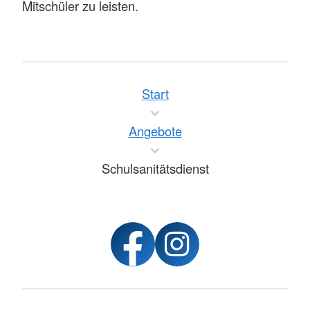
Mitschüler zu leisten.
Start
Angebote
Schulsanitätsdienst